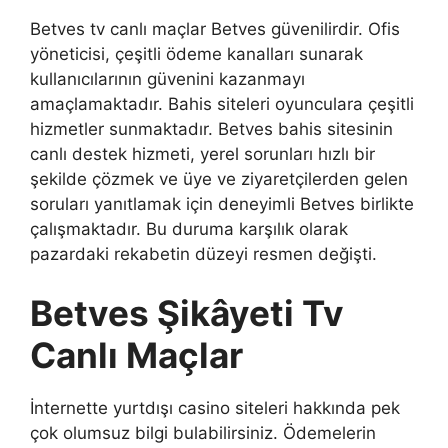
Betves tv canlı maçlar Betves güvenilirdir. Ofis
yöneticisi, çeşitli ödeme kanalları sunarak
kullanıcılarının güvenini kazanmayı
amaçlamaktadır. Bahis siteleri oyunculara çeşitli
hizmetler sunmaktadır. Betves bahis sitesinin
canlı destek hizmeti, yerel sorunları hızlı bir
şekilde çözmek ve üye ve ziyaretçilerden gelen
soruları yanıtlamak için deneyimli Betves birlikte
çalışmaktadır. Bu duruma karşılık olarak
pazardaki rekabetin düzeyi resmen değişti.
Betves Şikâyeti Tv
Canlı Maçlar
İnternette yurtdışı casino siteleri hakkında pek
çok olumsuz bilgi bulabilirsiniz. Ödemelerin