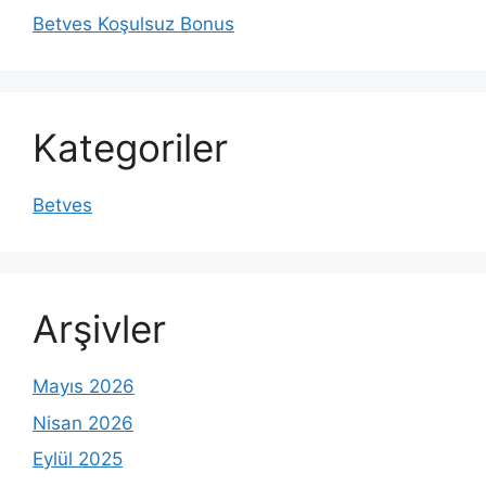
Betves Koşulsuz Bonus
Kategoriler
Betves
Arşivler
Mayıs 2026
Nisan 2026
Eylül 2025