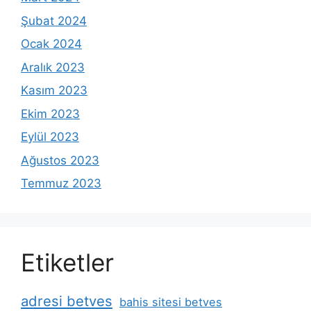
Şubat 2024
Ocak 2024
Aralık 2023
Kasım 2023
Ekim 2023
Eylül 2023
Ağustos 2023
Temmuz 2023
Etiketler
adresi betves
bahis sitesi betves