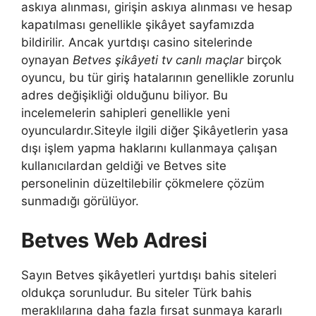
askıya alınması, girişin askıya alınması ve hesap
kapatılması genellikle şikâyet sayfamızda
bildirilir. Ancak yurtdışı casino sitelerinde
oynayan
Betves şikâyeti tv canlı maçlar
birçok
oyuncu, bu tür giriş hatalarının genellikle zorunlu
adres değişikliği olduğunu biliyor. Bu
incelemelerin sahipleri genellikle yeni
oyunculardır.Siteyle ilgili diğer Şikâyetlerin yasa
dışı işlem yapma haklarını kullanmaya çalışan
kullanıcılardan geldiği ve Betves site
personelinin düzeltilebilir çökmelere çözüm
sunmadığı görülüyor.
Betves Web Adresi
Sayın Betves şikâyetleri yurtdışı bahis siteleri
oldukça sorunludur. Bu siteler Türk bahis
meraklılarına daha fazla fırsat sunmaya kararlı