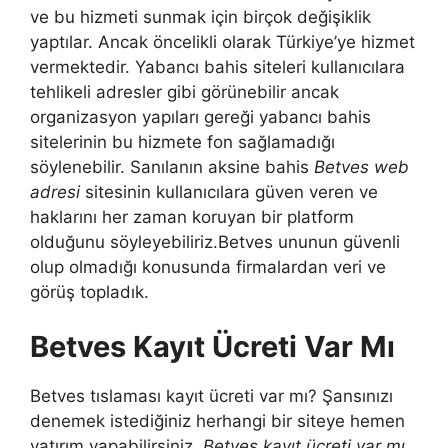
ve bu hizmeti sunmak için birçok değişiklik
yaptılar. Ancak öncelikli olarak Türkiye’ye hizmet
vermektedir. Yabancı bahis siteleri kullanıcılara
tehlikeli adresler gibi görünebilir ancak
organizasyon yapıları gereği yabancı bahis
sitelerinin bu hizmete fon sağlamadığı
söylenebilir. Sanılanın aksine bahis
Betves web
adresi
sitesinin kullanıcılara güven veren ve
haklarını her zaman koruyan bir platform
olduğunu söyleyebiliriz.Betves ununun güvenli
olup olmadığı konusunda firmalardan veri ve
görüş topladık.
Betves Kayıt Ücreti Var Mı
Betves tıslaması kayıt ücreti var mı? Şansınızı
denemek istediğiniz herhangi bir siteye hemen
yatırım yapabilirsiniz.
Betves kayıt ücreti var mı