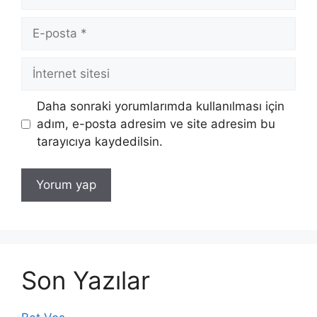
E-
posta
İnternet
sitesi
Daha sonraki yorumlarımda kullanılması için
adım, e-posta adresim ve site adresim bu
tarayıcıya kaydedilsin.
Son Yazılar