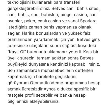
teknolojisini kullanarak para transferi
gerçekleştirebilirsiniz. Betves canlı bahis sitesi,
canlı bahis, spor bahisleri, bingo, casino, canlı
oyunlar, poker, canlı casino ve sanal Sporlara
istediğiniz zaman bahis yapmanıza olanak
sağlar. Harika bonuslardan ve yüksek faiz
oranlarından yararlanmak için yeni Betves giriş
adresinize ulaştıktan sonra sağ üst köşedeki
“Kayıt Ol” butonuna tıklamanız yeterli. Kısa bir
üyelik sürecini tamamladıktan sonra Betves
büyüleyici dünyasına kendinizi kaptırabilirsiniz.
Son zamanlarda muhasebecilerin defterleri
kapatmak için harekete geçtiklerini
görüyorum.Otomatik ödeme programına hesap
açmak ücretsizdir.Ayrıca oldukça spesifik bir
rastgele profil seçebilir ve banka hesap
bilgilerinizi ekleyebilirsiniz.