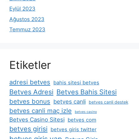
Eylül 2023
Ağustos 2023
Temmuz 2023
Etiketler
adresi betves
bahis sitesi betves
Betves Adresi
Betves Bahis Sitesi
betves bonus
betves canli
betves canli destek
betves canli maç izle
betves casino
Betves Casino Sitesi
betves com
betves girisi
betves giris twitter