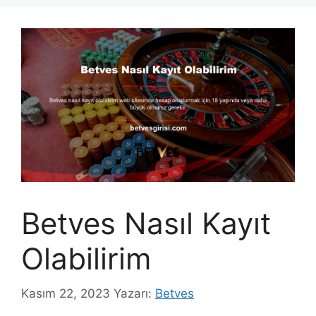
Betves Nasıl Kayıt
Olabilirim
Kasım 22, 2023
Yazarı:
Betves