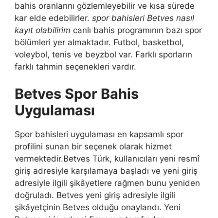
bahis oranlarını gözlemleyebilir ve kısa sürede
kar elde edebilirler.
spor bahisleri Betves nasıl
kayıt olabilirim
canlı bahis programının bazı spor
bölümleri yer almaktadır. Futbol, ​​basketbol, ​​
voleybol, tenis ve beyzbol var. Farklı sporların
farklı tahmin seçenekleri vardır.
Betves Spor Bahis
Uygulaması
Spor bahisleri uygulaması en kapsamlı spor
profilini sunan bir seçenek olarak hizmet
vermektedir.Betves Türk, kullanıcıları yeni resmî
giriş adresiyle karşılamaya başladı ve yeni giriş
adresiyle ilgili şikâyetlere rağmen bunu yeniden
doğruladı. Betves yeni giriş adresiyle ilgili
şikâyetçinin Betves olduğu onaylandı. Yeni