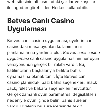
web sitesinin alt kısmındaki şartlar ve koşullar
ile logodan görebilirler. Herkes kullanabilir.
Betves Canlı Casino
Uygulaması
Betves canlı casino uygulaması, üyelerin canlı
casinodaki masa oyunları kullanımlarını
planlamalarına yardımcı olur.
Betves canlı casino
uygulaması
canlı casino uygulamasının her oyun
versiyonunun gerçek bir rakibi vardır. Bu,
katılımcıların başkalarıyla birlikte bahis
oynamasına olanak tanır. İşte Betves canlı
casino planındaki bazı bahis seçenekleri. Black
Jack, rulet ve bakara seçenekleri mevcuttur.
Gerçek zamanlı oyun parametresi değişiklikleri
nedeniyle oyun içinde belirli bahis süreleri
vardır. Üyelerin bu süre içerisinde teklif