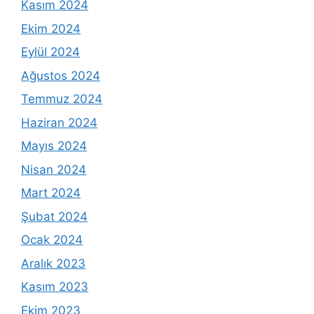
Kasım 2024
Ekim 2024
Eylül 2024
Ağustos 2024
Temmuz 2024
Haziran 2024
Mayıs 2024
Nisan 2024
Mart 2024
Şubat 2024
Ocak 2024
Aralık 2023
Kasım 2023
Ekim 2023