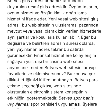
Betves giriş adresi firmamız tarafından
duyurulan resmî giriş adresidir. Özgün tasarım,
özgün hizmet ve özgün kimlik doğrulama
hizmetini ifade eder. Yeni yasal web sitesi giriş
adresi, bu web sitesinin uluslararası pazarında
mevcut veya yasal olarak izin verilen hizmetlerle
aynı şartlar ve koşullarla kullanılabilir. Eğer bu
değişirse ve belirtilen adresin süresi dolarsa,
yeni yayınlanan adres tekrar bu satırda
görünecektir. Finansal hizmetlere kolay erişim
sağlayan yurt dışı bir casino web sitesi
arıyorsanız, neden Betves web sitesini arayıp
favorilerinize eklemiyorsunuz? Bu konuya çok
dikkat ettiğimizi lütfen unutmayın. Betves para
çekme seçeneği çıktısı, web sitesinde
oluşturulan elektronik sistem konseptinin
etkinliğini göstermektedir.
Betves spor bahis
uygulaması
spor bahisleri uygulaması, üyelere