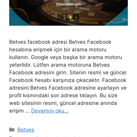
Betves facebook adresi Betves Facebook
hesabına erişmek için bir arama motoru
kullanın. Google veya başka bir arama motoru
yeterlidir. Lütfen arama motoruna Betves
Facebook adresini girin. Sitenin resmi ve güncel
Facebook hesabı karşınıza çıkacaktır. Facebook
adresini Betves Facebook adresine ayarlayın ve
profil kısmındaki son adrese tıklayın. Bu size
web sitesinin resmi, güncel adresine anında
erişim …
Devamını oku…
Kategoriler
Betves