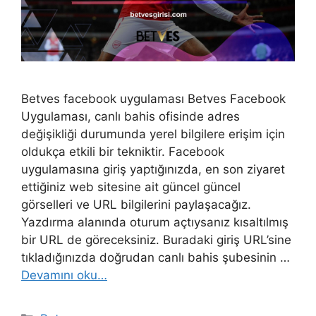
Betves facebook uygulaması Betves Facebook
Uygulaması, canlı bahis ofisinde adres
değişikliği durumunda yerel bilgilere erişim için
oldukça etkili bir tekniktir. Facebook
uygulamasına giriş yaptığınızda, en son ziyaret
ettiğiniz web sitesine ait güncel güncel
görselleri ve URL bilgilerini paylaşacağız.
Yazdırma alanında oturum açtıysanız kısaltılmış
bir URL de göreceksiniz. Buradaki giriş URL’sine
tıkladığınızda doğrudan canlı bahis şubesinin …
Devamını oku…