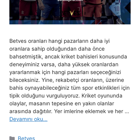
Betves oranları hangi pazarların daha iyi
oranlara sahip olduğundan daha önce
bahsetmiştik, ancak kriket bahisleri konusunda
deneyiminiz varsa, daha yüksek oranlardan
yararlanmak için hangi pazarları seçeceğinizi
bileceksiniz. Yine, rekabetçi oranların, üzerine
bahis oynayabileceğiniz tüm spor etkinlikleri için
tipik olduğunu vurguluyoruz. Kriket oyununda
olaylar, masanın tepesine en yakın olanlar
arasında dağıtılır. Yer imlerine eklemek ve her …
Devamını oku…
Kategoriler
Betves