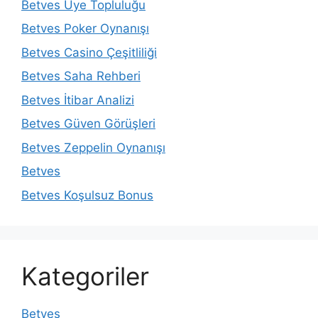
Betves Üye Topluluğu
Betves Poker Oynanışı
Betves Casino Çeşitliliği
Betves Saha Rehberi
Betves İtibar Analizi
Betves Güven Görüşleri
Betves Zeppelin Oynanışı
Betves
Betves Koşulsuz Bonus
Kategoriler
Betves