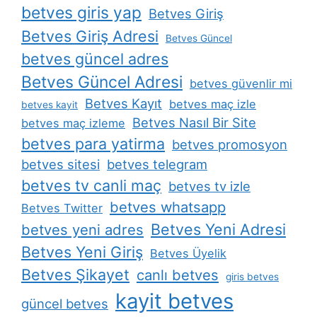
betves giris yap
Betves Giriş
Betves Giriş Adresi
Betves Güncel
betves güncel adres
Betves Güncel Adresi
betves güvenlir mi
Betves Kayıt
betves maç izle
betves kayit
Betves Nasıl Bir Site
betves maç izleme
betves para yatirma
betves promosyon
betves sitesi
betves telegram
betves tv canli maç
betves tv izle
betves whatsapp
Betves Twitter
Betves Yeni Adresi
betves yeni adres
Betves Yeni Giriş
Betves Üyelik
Betves Şikayet
canlı betves
giris betves
kayit betves
güncel betves