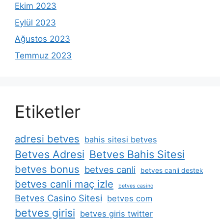
Ekim 2023
Eylül 2023
Ağustos 2023
Temmuz 2023
Etiketler
adresi betves
bahis sitesi betves
Betves Adresi
Betves Bahis Sitesi
betves bonus
betves canli
betves canli destek
betves canli maç izle
betves casino
Betves Casino Sitesi
betves com
betves girisi
betves giris twitter