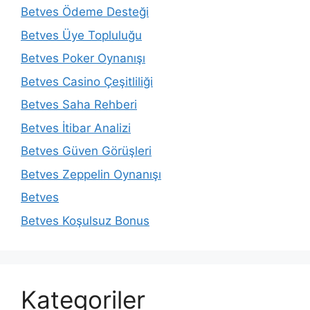
Betves Ödeme Desteği
Betves Üye Topluluğu
Betves Poker Oynanışı
Betves Casino Çeşitliliği
Betves Saha Rehberi
Betves İtibar Analizi
Betves Güven Görüşleri
Betves Zeppelin Oynanışı
Betves
Betves Koşulsuz Bonus
Kategoriler