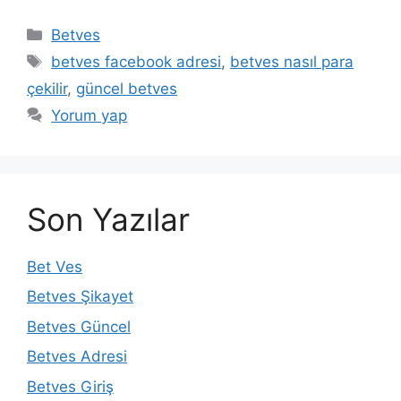
Kategoriler
Betves
Etiketler
betves facebook adresi
,
betves nasıl para
çekilir
,
güncel betves
Yorum yap
Son Yazılar
Bet Ves
Betves Şikayet
Betves Güncel
Betves Adresi
Betves Giriş