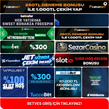
×
BETVES GİRİŞ İÇİN TIKLAYINIZ!