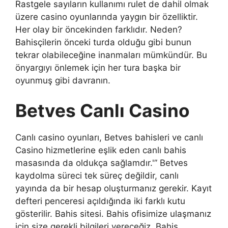
Rastgele sayıların kullanımı rulet de dahil olmak
üzere casino oyunlarında yaygın bir özelliktir.
Her olay bir öncekinden farklıdır. Neden?
Bahisçilerin önceki turda olduğu gibi bunun
tekrar olabileceğine inanmaları mümkündür. Bu
önyargıyı önlemek için her tura başka bir
oyunmuş gibi davranın.
Betves Canlı Casino
Canlı casino oyunları, Betves bahisleri ve canlı
Casino hizmetlerine eşlik eden canlı bahis
masasında da oldukça sağlamdır.'” Betves
kaydolma süreci tek süreç değildir, canlı
yayında da bir hesap oluşturmanız gerekir. Kayıt
defteri penceresi açıldığında iki farklı kutu
gösterilir. Bahis sitesi. Bahis ofisimize ulaşmanız
için size gerekli bilgileri vereceğiz. Bahis