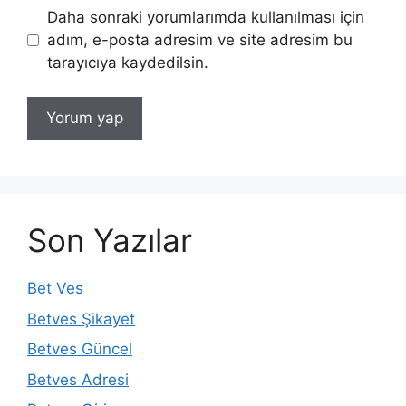
Daha sonraki yorumlarımda kullanılması için
adım, e-posta adresim ve site adresim bu
tarayıcıya kaydedilsin.
Son Yazılar
Bet Ves
Betves Şikayet
Betves Güncel
Betves Adresi