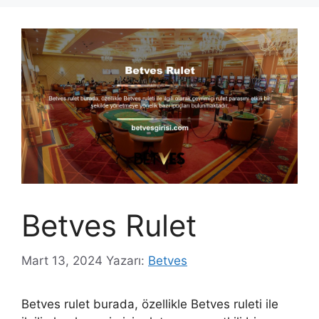
Betves Rulet
Mart 13, 2024
Yazarı:
Betves
Betves rulet burada, özellikle Betves ruleti ile