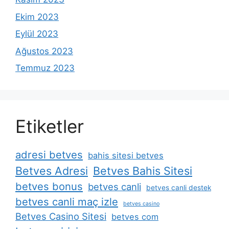
Ekim 2023
Eylül 2023
Ağustos 2023
Temmuz 2023
Etiketler
adresi betves
bahis sitesi betves
Betves Adresi
Betves Bahis Sitesi
betves bonus
betves canli
betves canli destek
betves canli maç izle
betves casino
Betves Casino Sitesi
betves com