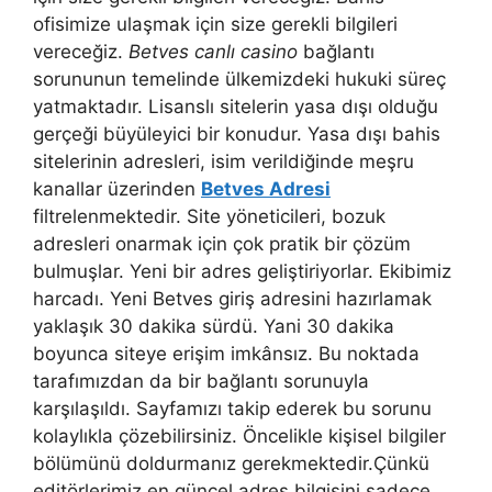
ofisimize ulaşmak için size gerekli bilgileri
vereceğiz.
Betves canlı casino
bağlantı
sorununun temelinde ülkemizdeki hukuki süreç
yatmaktadır. Lisanslı sitelerin yasa dışı olduğu
gerçeği büyüleyici bir konudur. Yasa dışı bahis
sitelerinin adresleri, isim verildiğinde meşru
kanallar üzerinden
Betves Adresi
filtrelenmektedir. Site yöneticileri, bozuk
adresleri onarmak için çok pratik bir çözüm
bulmuşlar. Yeni bir adres geliştiriyorlar. Ekibimiz
harcadı. Yeni Betves giriş adresini hazırlamak
yaklaşık 30 dakika sürdü. Yani 30 dakika
boyunca siteye erişim imkânsız. Bu noktada
tarafımızdan da bir bağlantı sorunuyla
karşılaşıldı. Sayfamızı takip ederek bu sorunu
kolaylıkla çözebilirsiniz. Öncelikle kişisel bilgiler
bölümünü doldurmanız gerekmektedir.Çünkü
editörlerimiz en güncel adres bilgisini sadece