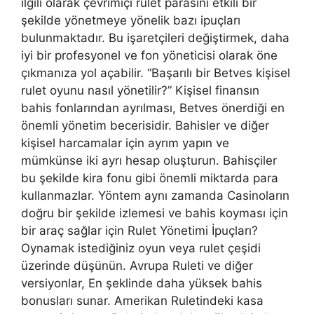
ilgili olarak çevrimiçi rulet parasını etkili bir
şekilde yönetmeye yönelik bazı ipuçları
bulunmaktadır. Bu işaretçileri değiştirmek, daha
iyi bir profesyonel ve fon yöneticisi olarak öne
çıkmanıza yol açabilir. “Başarılı bir Betves kişisel
rulet oyunu nasıl yönetilir?” Kişisel finansın
bahis fonlarından ayrılması, Betves önerdiği en
önemli yönetim becerisidir. Bahisler ve diğer
kişisel harcamalar için ayrım yapın ve
mümkünse iki ayrı hesap oluşturun. Bahisçiler
bu şekilde kira fonu gibi önemli miktarda para
kullanmazlar. Yöntem aynı zamanda Casinoların
doğru bir şekilde izlemesi ve bahis koyması için
bir araç sağlar için Rulet Yönetimi İpuçları?
Oynamak istediğiniz oyun veya rulet çeşidi
üzerinde düşünün. Avrupa Ruleti ve diğer
versiyonlar, En şeklinde daha yüksek bahis
bonusları sunar. Amerikan Ruletindeki kasa