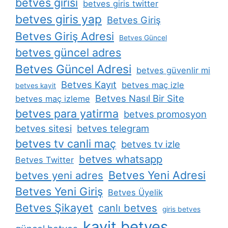
betves girisi
betves giris twitter
betves giris yap
Betves Giriş
Betves Giriş Adresi
Betves Güncel
betves güncel adres
Betves Güncel Adresi
betves güvenlir mi
Betves Kayıt
betves maç izle
betves kayit
Betves Nasıl Bir Site
betves maç izleme
betves para yatirma
betves promosyon
betves sitesi
betves telegram
betves tv canli maç
betves tv izle
betves whatsapp
Betves Twitter
Betves Yeni Adresi
betves yeni adres
Betves Yeni Giriş
Betves Üyelik
Betves Şikayet
canlı betves
giris betves
kayit betves