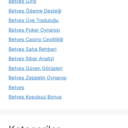
Betves Giriş
Betves Ödeme Desteği
Betves Üye Topluluğu
Betves Poker Oynanışı
Betves Casino Çeşitliliği
Betves Saha Rehberi
Betves İtibar Analizi
Betves Güven Görüşleri
Betves Zeppelin Oynanışı
Betves
Betves Koşulsuz Bonus