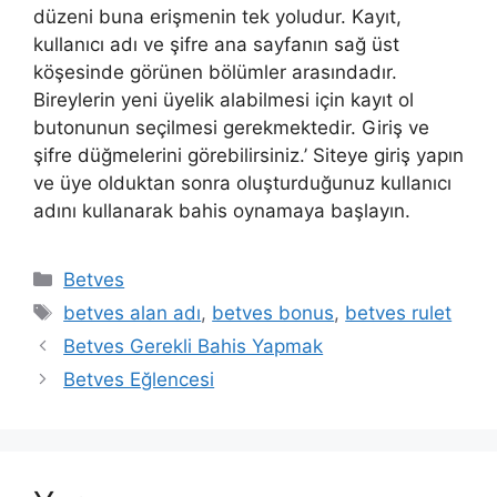
düzeni buna erişmenin tek yoludur. Kayıt,
kullanıcı adı ve şifre ana sayfanın sağ üst
köşesinde görünen bölümler arasındadır.
Bireylerin yeni üyelik alabilmesi için kayıt ol
butonunun seçilmesi gerekmektedir. Giriş ve
şifre düğmelerini görebilirsiniz.’ Siteye giriş yapın
ve üye olduktan sonra oluşturduğunuz kullanıcı
adını kullanarak bahis oynamaya başlayın.
Kategoriler
Betves
Etiketler
betves alan adı
,
betves bonus
,
betves rulet
Betves Gerekli Bahis Yapmak
Betves Eğlencesi