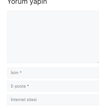
Yorum yapın
Yorum
İsim
E-
posta
İnternet
sitesi