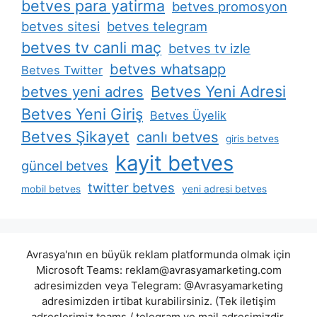
betves para yatirma
betves promosyon
betves sitesi
betves telegram
betves tv canli maç
betves tv izle
betves whatsapp
Betves Twitter
Betves Yeni Adresi
betves yeni adres
Betves Yeni Giriş
Betves Üyelik
Betves Şikayet
canlı betves
giris betves
kayit betves
güncel betves
twitter betves
mobil betves
yeni adresi betves
Avrasya'nın en büyük reklam platformunda olmak için
Microsoft Teams:
reklam@avrasyamarketing.com
adresimizden veya Telegram: @Avrasyamarketing
adresimizden irtibat kurabilirsiniz. (Tek iletişim
adreslerimiz teams / telegram ve mail adresimizdir.