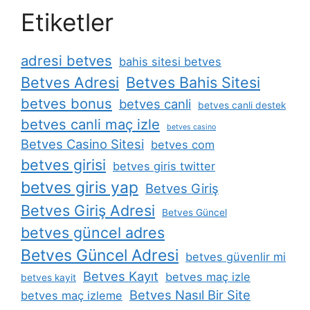
Etiketler
adresi betves
bahis sitesi betves
Betves Adresi
Betves Bahis Sitesi
betves bonus
betves canli
betves canli destek
betves canli maç izle
betves casino
Betves Casino Sitesi
betves com
betves girisi
betves giris twitter
betves giris yap
Betves Giriş
Betves Giriş Adresi
Betves Güncel
betves güncel adres
Betves Güncel Adresi
betves güvenlir mi
Betves Kayıt
betves maç izle
betves kayit
Betves Nasıl Bir Site
betves maç izleme