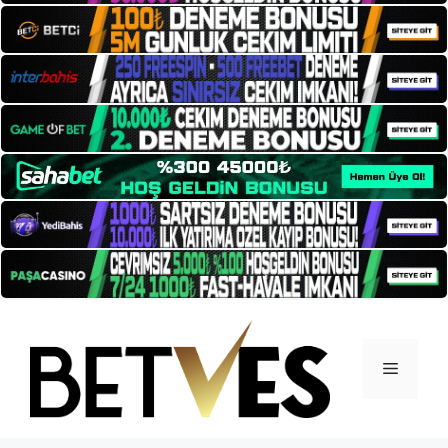
İçeriğe
atla
Menü