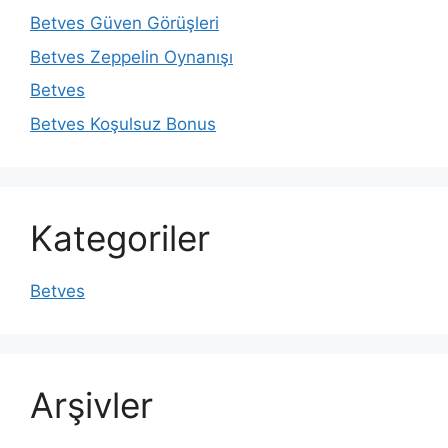
Betves Güven Görüşleri
Betves Zeppelin Oynanışı
Betves
Betves Koşulsuz Bonus
Kategoriler
Betves
Arşivler