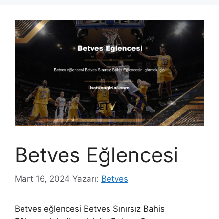
Betves Eğlencesi
Mart 16, 2024
Yazarı:
Betves
Betves eğlencesi Betves Sınırsız Bahis