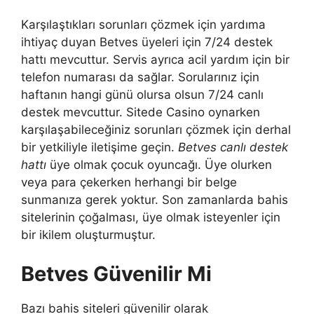
Karşılaştıkları sorunları çözmek için yardıma
ihtiyaç duyan Betves üyeleri için 7/24 destek
hattı mevcuttur. Servis ayrıca acil yardım için bir
telefon numarası da sağlar. Sorularınız için
haftanın hangi günü olursa olsun 7/24 canlı
destek mevcuttur. Sitede Casino oynarken
karşılaşabileceğiniz sorunları çözmek için derhal
bir yetkiliyle iletişime geçin.
Betves canlı destek
hattı
üye olmak çocuk oyuncağı. Üye olurken
veya para çekerken herhangi bir belge
sunmanıza gerek yoktur. Son zamanlarda bahis
sitelerinin çoğalması, üye olmak isteyenler için
bir ikilem oluşturmuştur.
Betves Güvenilir Mi
Bazı bahis siteleri güvenilir olarak