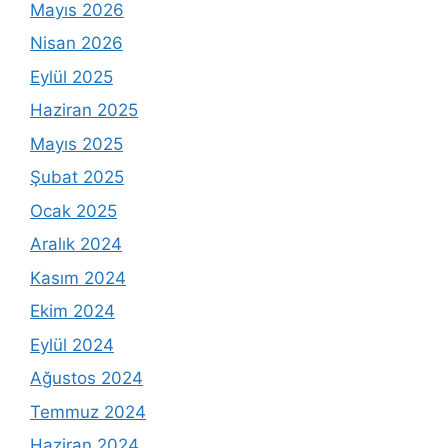
Mayıs 2026
Nisan 2026
Eylül 2025
Haziran 2025
Mayıs 2025
Şubat 2025
Ocak 2025
Aralık 2024
Kasım 2024
Ekim 2024
Eylül 2024
Ağustos 2024
Temmuz 2024
Haziran 2024