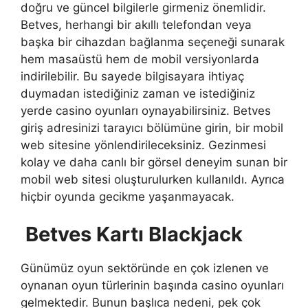
doğru ve güncel bilgilerle girmeniz önemlidir.
Betves, herhangi bir akıllı telefondan veya
başka bir cihazdan bağlanma seçeneği sunarak
hem masaüstü hem de mobil versiyonlarda
indirilebilir. Bu sayede bilgisayara ihtiyaç
duymadan istediğiniz zaman ve istediğiniz
yerde casino oyunları oynayabilirsiniz. Betves
giriş adresinizi tarayıcı bölümüne girin, bir mobil
web sitesine yönlendirileceksiniz. Gezinmesi
kolay ve daha canlı bir görsel deneyim sunan bir
mobil web sitesi oluşturulurken kullanıldı. Ayrıca
hiçbir oyunda gecikme yaşanmayacak.
Betves Kartı Blackjack
Günümüz oyun sektöründe en çok izlenen ve
oynanan oyun türlerinin başında casino oyunları
gelmektedir. Bunun başlıca nedeni, pek çok