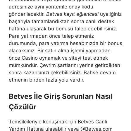
adresinize aynı yöntemle onay kodu
gönderilecektir.
Betves kayıt eğlencesi
üyeliğiniz
başarıyla tamamlandıktan sonra canlı destek
hattına ulaşarak bu bonusu talep edebilirsiniz.
Para yatırmadan önce talep etmeniz
durumunda, para yatırma hesabınızda bir bonus
alacaksınız. Bir satın alma işlemi yapmadan
önce Casino oynamak ve siteyi test etmek
mümkündür. Çevrim şartlarını yerine getirdikten
sonra kazancınızı çekebilirsiniz. Bahse devam
etmenin birden fazla yolu vardır.
Betves İle Giriş Sorunları Nasıl
Çözülür
Temsilcileriyle konuşmak için Betves Canlı
Yardım Hattına ulaşabilir veya @Betves.com