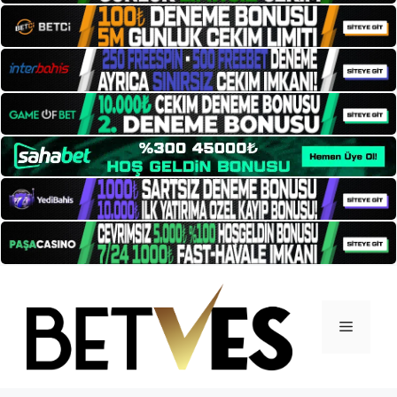
İçeriğe
atla
Menü