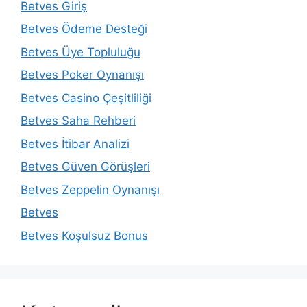
Betves Giriş
Betves Ödeme Desteği
Betves Üye Topluluğu
Betves Poker Oynanışı
Betves Casino Çeşitliliği
Betves Saha Rehberi
Betves İtibar Analizi
Betves Güven Görüşleri
Betves Zeppelin Oynanışı
Betves
Betves Koşulsuz Bonus