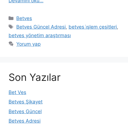
Devamını oku…
Kategoriler
Betves
Etiketler
Betves Güncel Adresi
,
betves i̇şlem çeşitleri
,
betves yönetim araştırması
Yorum yap
Son Yazılar
Bet Ves
Betves Şikayet
Betves Güncel
Betves Adresi