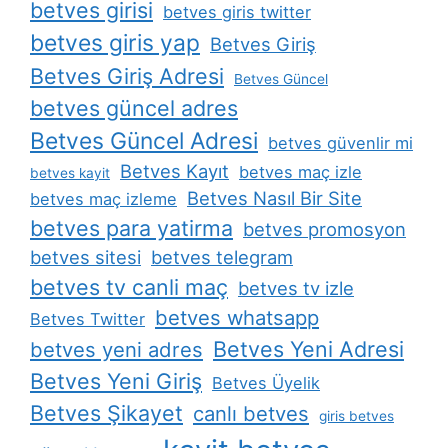
betves girisi
betves giris twitter
betves giris yap
Betves Giriş
Betves Giriş Adresi
Betves Güncel
betves güncel adres
Betves Güncel Adresi
betves güvenlir mi
Betves Kayıt
betves maç izle
betves kayit
Betves Nasıl Bir Site
betves maç izleme
betves para yatirma
betves promosyon
betves sitesi
betves telegram
betves tv canli maç
betves tv izle
betves whatsapp
Betves Twitter
Betves Yeni Adresi
betves yeni adres
Betves Yeni Giriş
Betves Üyelik
Betves Şikayet
canlı betves
giris betves