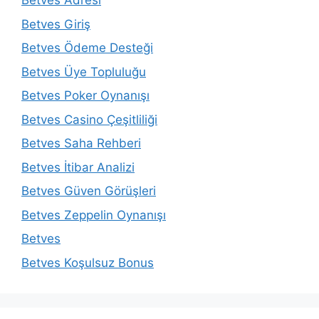
Betves Adresi
Betves Giriş
Betves Ödeme Desteği
Betves Üye Topluluğu
Betves Poker Oynanışı
Betves Casino Çeşitliliği
Betves Saha Rehberi
Betves İtibar Analizi
Betves Güven Görüşleri
Betves Zeppelin Oynanışı
Betves
Betves Koşulsuz Bonus