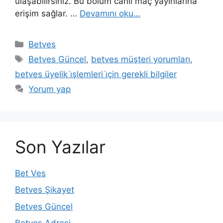
ulaşabilirsiniz. Bu bölüm canlı maç yayınlarına
erişim sağlar. …
Devamını oku…
Kategoriler
Betves
Etiketler
Betves Güncel
,
betves müşteri yorumları
,
betves üyelik i̇şlemleri i̇çin gerekli bilgiler
Yorum yap
Son Yazılar
Bet Ves
Betves Şikayet
Betves Güncel