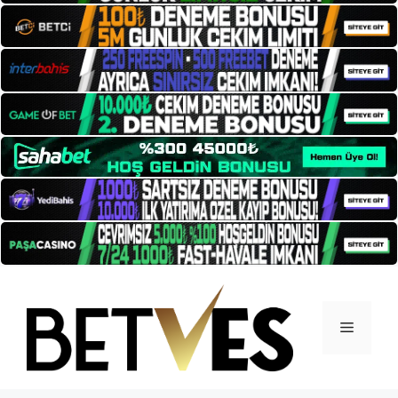
İçeriğe
atla
Menü