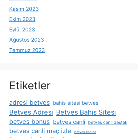
Kasım 2023
Ekim 2023
Eylül 2023
Ağustos 2023
Temmuz 2023
Etiketler
adresi betves
bahis sitesi betves
Betves Adresi
Betves Bahis Sitesi
betves bonus
betves canli
betves canli destek
betves canli maç izle
betves casino