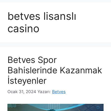
betves lisanslı
casino
Betves Spor
Bahislerinde Kazanmak
İsteyenler
Ocak 31, 2024
Yazarı:
Betves