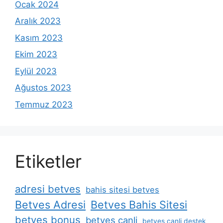
Ocak 2024
Aralık 2023
Kasım 2023
Ekim 2023
Eylül 2023
Ağustos 2023
Temmuz 2023
Etiketler
adresi betves
bahis sitesi betves
Betves Adresi
Betves Bahis Sitesi
betves bonus
betves canli
betves canli destek