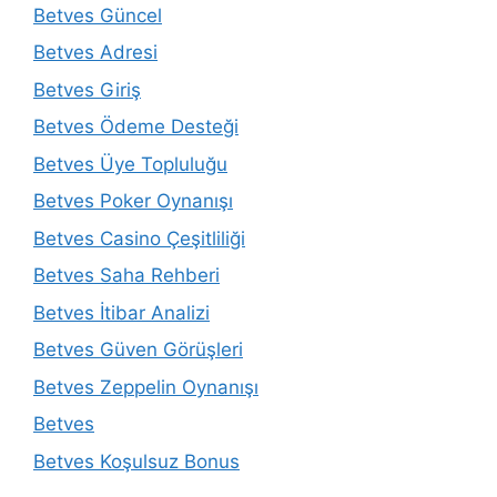
Betves Güncel
Betves Adresi
Betves Giriş
Betves Ödeme Desteği
Betves Üye Topluluğu
Betves Poker Oynanışı
Betves Casino Çeşitliliği
Betves Saha Rehberi
Betves İtibar Analizi
Betves Güven Görüşleri
Betves Zeppelin Oynanışı
Betves
Betves Koşulsuz Bonus