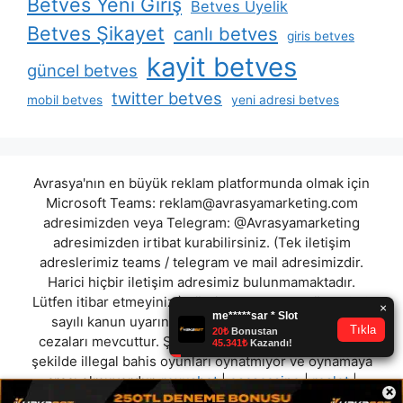
Betves Yeni Giriş
Betves Üyelik
Betves Şikayet
canlı betves
giris betves
kayit betves
güncel betves
twitter betves
mobil betves
yeni adresi betves
Avrasya'nın en büyük reklam platformunda olmak için
Microsoft Teams:
reklam@avrasyamarketing.com
adresimizden veya Telegram: @Avrasyamarketing
adresimizden irtibat kurabilirsiniz. (Tek iletişim
adreslerimiz teams / telegram ve mail adresimizdir.
Harici hiçbir iletişim adresimiz bulunmamaktadır.
Lütfen itibar etmeyiniz.) Türkiye yasalarına göre 7258
sayılı kanun uyarınca yasa dışı bahis oynamanın
cezaları mevcuttur. Şu an bulunduğunuz site hiç bir
şekilde illegal bahis oyunları oynatmıyor ve oynamaya
aracı olmuyordur.
rexusbet
|
esascasino
|
reslot
|
×
lunabet
|
neyine
|
fortunepanda
|
jetbull
|
karmibet