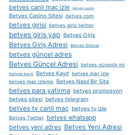
betves canli maç izle
betves casino
Betves Casino Sitesi
betves com
betves girisi
betves giris twitter
betves giris yap
Betves Giriş
Betves Giriş Adresi
Betves Güncel
betves güncel adres
Betves Güncel Adresi
betves güvenlir mi
Betves Kayıt
betves maç izle
betves kayit
Betves Nasıl Bir Site
betves maç izleme
betves para yatirma
betves promosyon
betves sitesi
betves telegram
betves tv canli maç
betves tv izle
betves whatsapp
Betves Twitter
Betves Yeni Adresi
betves yeni adres