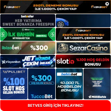
×
BETVES GİRİŞ İÇİN TIKLAYINIZ!