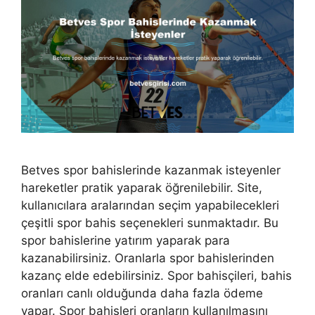
Betves spor bahislerinde kazanmak isteyenler
hareketler pratik yaparak öğrenilebilir. Site,
kullanıcılara aralarından seçim yapabilecekleri
çeşitli spor bahis seçenekleri sunmaktadır. Bu
spor bahislerine yatırım yaparak para
kazanabilirsiniz. Oranlarla spor bahislerinden
kazanç elde edebilirsiniz. Spor bahisçileri, bahis
oranları canlı olduğunda daha fazla ödeme
yapar. Spor bahisleri oranların kullanılmasını