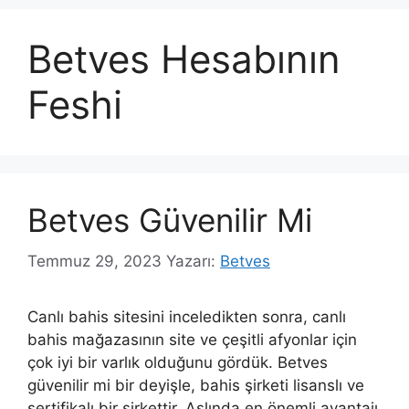
Betves Hesabının
Feshi
Betves Güvenilir Mi
Temmuz 29, 2023
Yazarı:
Betves
Canlı bahis sitesini inceledikten sonra, canlı
bahis mağazasının site ve çeşitli afyonlar için
çok iyi bir varlık olduğunu gördük. Betves
güvenilir mi bir deyişle, bahis şirketi lisanslı ve
sertifikalı bir şirkettir. Aslında en önemli avantajı