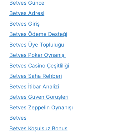
Betves Güncel
Betves Adresi
Betves Giriş
Betves Ödeme Desteği
Betves Üye Topluluğu
Betves Poker Oynanışı
Betves Casino Çeşitliliği
Betves Saha Rehberi
Betves İtibar Analizi
Betves Güven Görüşleri
Betves Zeppelin Oynanışı
Betves
Betves Koşulsuz Bonus