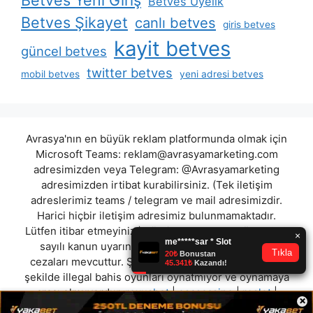
Betves Üyelik
Betves Şikayet
canlı betves
giris betves
kayit betves
güncel betves
twitter betves
mobil betves
yeni adresi betves
Avrasya'nın en büyük reklam platformunda olmak için
Microsoft Teams:
reklam@avrasyamarketing.com
adresimizden veya Telegram: @Avrasyamarketing
adresimizden irtibat kurabilirsiniz. (Tek iletişim
adreslerimiz teams / telegram ve mail adresimizdir.
Harici hiçbir iletişim adresimiz bulunmamaktadır.
Lütfen itibar etmeyiniz.) Türkiye yasalarına göre 7258
sayılı kanun uyarınca yasa dışı bahis oynamanın
cezaları mevcuttur. Şu an bulunduğunuz site hiç bir
şekilde illegal bahis oyunları oynatmıyor ve oynamaya
aracı olmuyordur.
rexusbet
|
esascasino
|
reslot
|
×
lunabet
|
neyine
|
fortunepanda
|
jetbull
|
karmibet