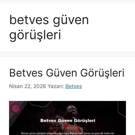
betves güven
görüşleri
Betves Güven Görüşleri
Nisan 22, 2026
Yazarı:
Betves