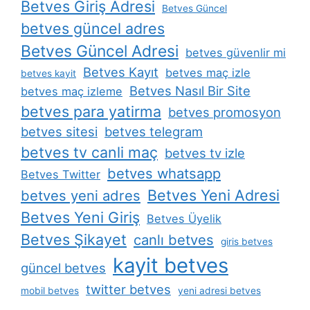
Betves Giriş Adresi
Betves Güncel
betves güncel adres
Betves Güncel Adresi
betves güvenlir mi
Betves Kayıt
betves maç izle
betves kayit
Betves Nasıl Bir Site
betves maç izleme
betves para yatirma
betves promosyon
betves sitesi
betves telegram
betves tv canli maç
betves tv izle
betves whatsapp
Betves Twitter
Betves Yeni Adresi
betves yeni adres
Betves Yeni Giriş
Betves Üyelik
Betves Şikayet
canlı betves
giris betves
kayit betves
güncel betves
twitter betves
mobil betves
yeni adresi betves