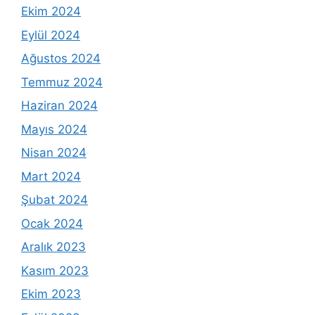
Ekim 2024
Eylül 2024
Ağustos 2024
Temmuz 2024
Haziran 2024
Mayıs 2024
Nisan 2024
Mart 2024
Şubat 2024
Ocak 2024
Aralık 2023
Kasım 2023
Ekim 2023