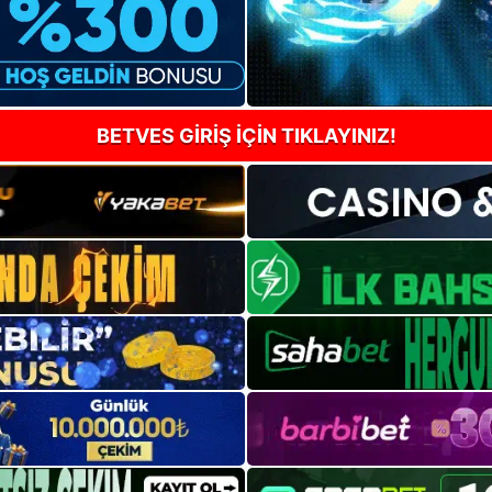
BETVES GİRİŞ İÇİN TIKLAYINIZ!