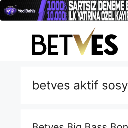
İçeriğe
atla
betves aktif sos
Betves Big Bass Bo