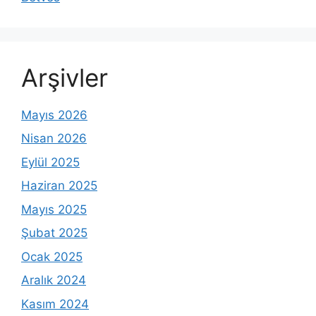
Arşivler
Mayıs 2026
Nisan 2026
Eylül 2025
Haziran 2025
Mayıs 2025
Şubat 2025
Ocak 2025
Aralık 2024
Kasım 2024