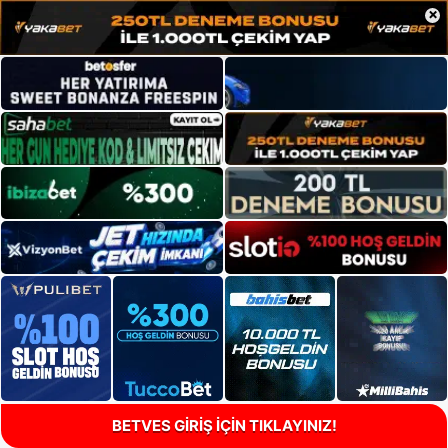
×
BETVES GİRİŞ İÇİN TIKLAYINIZ!