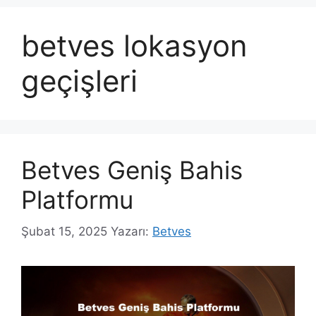
betves lokasyon
geçişleri
Betves Geniş Bahis
Platformu
Şubat 15, 2025
Yazarı:
Betves