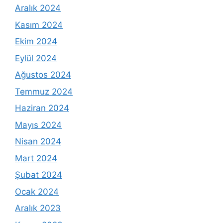
Aralık 2024
Kasım 2024
Ekim 2024
Eylül 2024
Ağustos 2024
Temmuz 2024
Haziran 2024
Mayıs 2024
Nisan 2024
Mart 2024
Şubat 2024
Ocak 2024
Aralık 2023