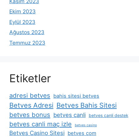
Kasım 2023
Ekim 2023
Eylül 2023
Ağustos 2023
Temmuz 2023
Etiketler
adresi betves
bahis sitesi betves
Betves Adresi
Betves Bahis Sitesi
betves bonus
betves canli
betves canli destek
betves canli maç izle
betves casino
Betves Casino Sitesi
betves com