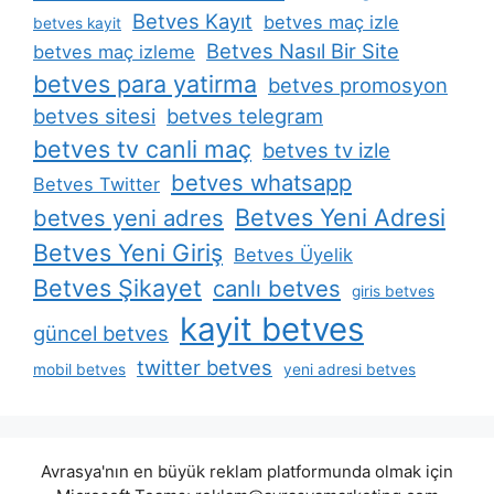
Betves Kayıt
betves maç izle
betves kayit
Betves Nasıl Bir Site
betves maç izleme
betves para yatirma
betves promosyon
betves sitesi
betves telegram
betves tv canli maç
betves tv izle
betves whatsapp
Betves Twitter
Betves Yeni Adresi
betves yeni adres
Betves Yeni Giriş
Betves Üyelik
Betves Şikayet
canlı betves
giris betves
kayit betves
güncel betves
twitter betves
mobil betves
yeni adresi betves
Avrasya'nın en büyük reklam platformunda olmak için