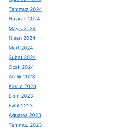
Temmuz 2024
Haziran 2024
Mayıs 2024
Nisan 2024
Mart 2024
Şubat 2024
Ocak 2024
Aralık 2023
Kasım 2023
Ekim 2023
Eylül 2023
Ağustos 2023
Temmuz 2023