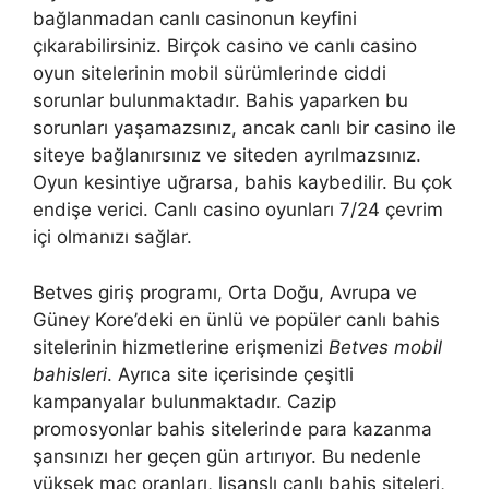
bağlanmadan canlı casinonun keyfini
çıkarabilirsiniz. Birçok casino ve canlı casino
oyun sitelerinin mobil sürümlerinde ciddi
sorunlar bulunmaktadır. Bahis yaparken bu
sorunları yaşamazsınız, ancak canlı bir casino ile
siteye bağlanırsınız ve siteden ayrılmazsınız.
Oyun kesintiye uğrarsa, bahis kaybedilir. Bu çok
endişe verici. Canlı casino oyunları 7/24 çevrim
içi olmanızı sağlar.
Betves giriş programı, Orta Doğu, Avrupa ve
Güney Kore’deki en ünlü ve popüler canlı bahis
sitelerinin hizmetlerine erişmenizi
Betves mobil
bahisleri
. Ayrıca site içerisinde çeşitli
kampanyalar bulunmaktadır. Cazip
promosyonlar bahis sitelerinde para kazanma
şansınızı her geçen gün artırıyor. Bu nedenle
yüksek maç oranları, lisanslı canlı bahis siteleri,