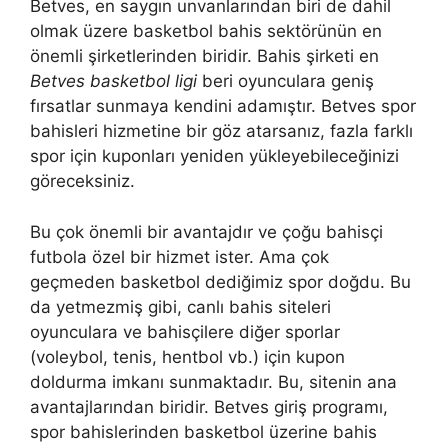
Betves, en saygın unvanlarından biri de dahil
olmak üzere basketbol bahis sektörünün en
önemli şirketlerinden biridir. Bahis şirketi en
Betves basketbol ligi
beri oyunculara geniş
fırsatlar sunmaya kendini adamıştır. Betves spor
bahisleri hizmetine bir göz atarsanız, fazla farklı
spor için kuponları yeniden yükleyebileceğinizi
göreceksiniz.
Bu çok önemli bir avantajdır ve çoğu bahisçi
futbola özel bir hizmet ister. Ama çok
geçmeden basketbol dediğimiz spor doğdu. Bu
da yetmezmiş gibi, canlı bahis siteleri
oyunculara ve bahisçilere diğer sporlar
(voleybol, tenis, hentbol vb.) için kupon
doldurma imkanı sunmaktadır. Bu, sitenin ana
avantajlarından biridir. Betves giriş programı,
spor bahislerinden basketbol üzerine bahis