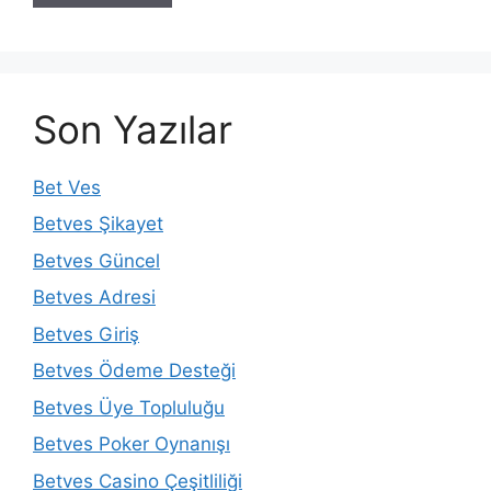
Son Yazılar
Bet Ves
Betves Şikayet
Betves Güncel
Betves Adresi
Betves Giriş
Betves Ödeme Desteği
Betves Üye Topluluğu
Betves Poker Oynanışı
Betves Casino Çeşitliliği