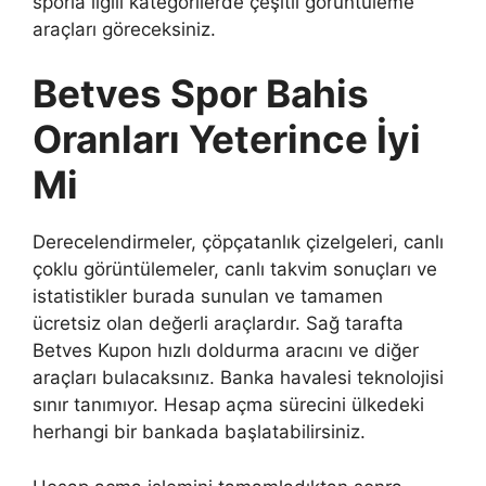
sporla ilgili kategorilerde çeşitli görüntüleme
araçları göreceksiniz.
Betves Spor Bahis
Oranları Yeterince İyi
Mi
Derecelendirmeler, çöpçatanlık çizelgeleri, canlı
çoklu görüntülemeler, canlı takvim sonuçları ve
istatistikler burada sunulan ve tamamen
ücretsiz olan değerli araçlardır. Sağ tarafta
Betves Kupon hızlı doldurma aracını ve diğer
araçları bulacaksınız. Banka havalesi teknolojisi
sınır tanımıyor. Hesap açma sürecini ülkedeki
herhangi bir bankada başlatabilirsiniz.