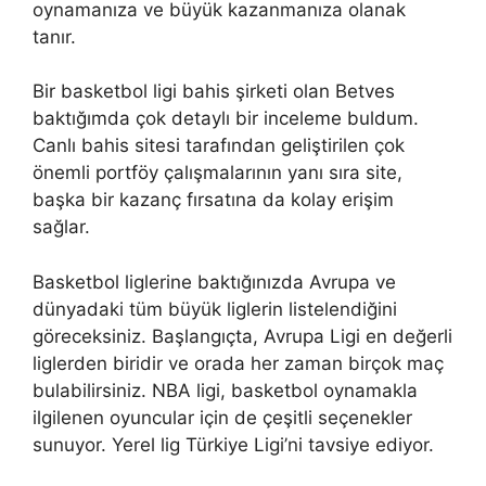
oynamanıza ve büyük kazanmanıza olanak
tanır.
Bir basketbol ligi bahis şirketi olan Betves
baktığımda çok detaylı bir inceleme buldum.
Canlı bahis sitesi tarafından geliştirilen çok
önemli portföy çalışmalarının yanı sıra site,
başka bir kazanç fırsatına da kolay erişim
sağlar.
Basketbol liglerine baktığınızda Avrupa ve
dünyadaki tüm büyük liglerin listelendiğini
göreceksiniz. Başlangıçta, Avrupa Ligi en değerli
liglerden biridir ve orada her zaman birçok maç
bulabilirsiniz. NBA ligi, basketbol oynamakla
ilgilenen oyuncular için de çeşitli seçenekler
sunuyor. Yerel lig Türkiye Ligi’ni tavsiye ediyor.