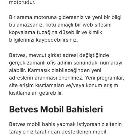
motorudur.
Bir arama motoruna giderseniz ve yeni bir bilgi
bulamazsanız, kötü amaçlı bir web sitesini
kopyalama tuzağına düşebilir ve kimlik
bilgilerinizi kaybedebilirsiniz.
Betves, mevcut şirket adresi değiştiğinde
gerçek zamanlı ofis adının sonundaki numarayı
alabilir. Karmaşık olabileceğinden yeni
adreslerin aranması önerilmez. Yeni programlar,
site erişim kısıtlamaları ve/veya konum erişim
kısıtlamaları getirebilir.
Betves Mobil Bahisleri
Betves mobil bahis yapmak istiyorsanız sitenin
tarayıcınız tarafından desteklenen mobil