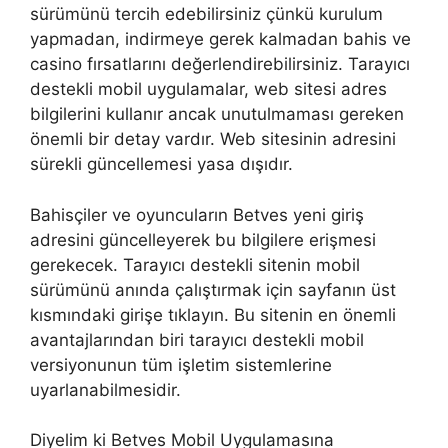
sürümünü tercih edebilirsiniz çünkü kurulum
yapmadan, indirmeye gerek kalmadan bahis ve
casino fırsatlarını değerlendirebilirsiniz. Tarayıcı
destekli mobil uygulamalar, web sitesi adres
bilgilerini kullanır ancak unutulmaması gereken
önemli bir detay vardır. Web sitesinin adresini
sürekli güncellemesi yasa dışıdır.
Bahisçiler ve oyuncuların Betves yeni giriş
adresini güncelleyerek bu bilgilere erişmesi
gerekecek. Tarayıcı destekli sitenin mobil
sürümünü anında çalıştırmak için sayfanın üst
kısmındaki girişe tıklayın. Bu sitenin en önemli
avantajlarından biri tarayıcı destekli mobil
versiyonunun tüm işletim sistemlerine
uyarlanabilmesidir.
Diyelim ki Betves Mobil Uygulamasına