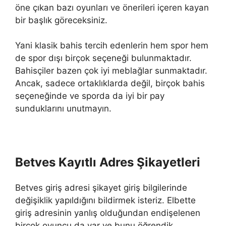
öne çıkan bazı oyunları ve önerileri içeren kayan
bir başlık göreceksiniz.
Yani klasik bahis tercih edenlerin hem spor hem
de spor dışı birçok seçeneği bulunmaktadır.
Bahisçiler bazen çok iyi meblağlar sunmaktadır.
Ancak, sadece ortaklıklarda değil, birçok bahis
seçeneğinde ve sporda da iyi bir pay
sunduklarını unutmayın.
Betves Kayıtlı Adres Şikayetleri
Betves giriş adresi şikayet giriş bilgilerinde
değişiklik yapıldığını bildirmek isteriz. Elbette
giriş adresinin yanlış olduğundan endişelenen
birçok oyuncu da var ve bunu öğrendik.