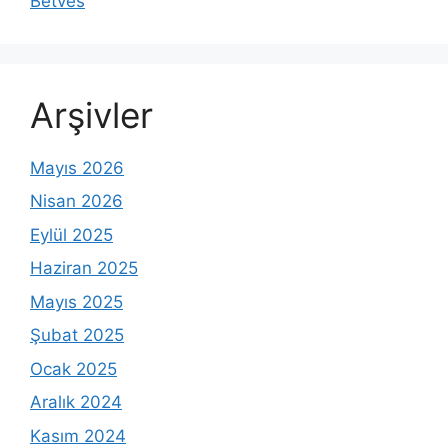
Betves
Arşivler
Mayıs 2026
Nisan 2026
Eylül 2025
Haziran 2025
Mayıs 2025
Şubat 2025
Ocak 2025
Aralık 2024
Kasım 2024