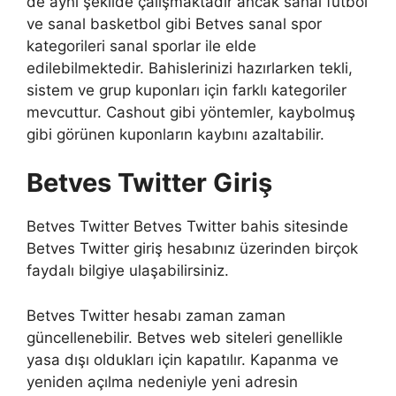
de aynı şekilde çalışmaktadır ancak sanal futbol
ve sanal basketbol gibi Betves sanal spor
kategorileri sanal sporlar ile elde
edilebilmektedir. Bahislerinizi hazırlarken tekli,
sistem ve grup kuponları için farklı kategoriler
mevcuttur. Cashout gibi yöntemler, kaybolmuş
gibi görünen kuponların kaybını azaltabilir.
Betves Twitter Giriş
Betves Twitter Betves Twitter bahis sitesinde
Betves Twitter giriş hesabınız üzerinden birçok
faydalı bilgiye ulaşabilirsiniz.
Betves Twitter hesabı zaman zaman
güncellenebilir. Betves web siteleri genellikle
yasa dışı oldukları için kapatılır. Kapanma ve
yeniden açılma nedeniyle yeni adresin