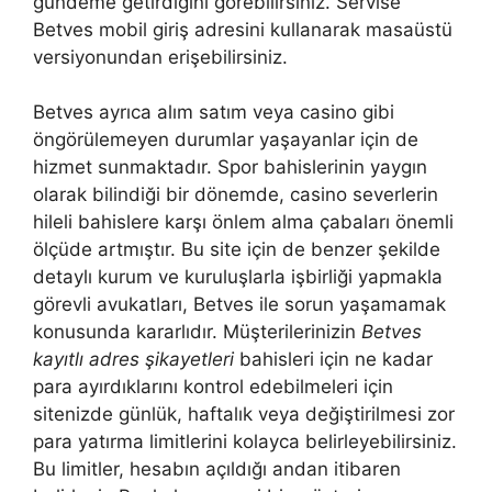
gündeme getirdiğini görebilirsiniz. Servise
Betves mobil giriş adresini kullanarak masaüstü
versiyonundan erişebilirsiniz.
Betves ayrıca alım satım veya casino gibi
öngörülemeyen durumlar yaşayanlar için de
hizmet sunmaktadır. Spor bahislerinin yaygın
olarak bilindiği bir dönemde, casino severlerin
hileli bahislere karşı önlem alma çabaları önemli
ölçüde artmıştır. Bu site için de benzer şekilde
detaylı kurum ve kuruluşlarla işbirliği yapmakla
görevli avukatları, Betves ile sorun yaşamamak
konusunda kararlıdır. Müşterilerinizin
Betves
kayıtlı adres şikayetleri
bahisleri için ne kadar
para ayırdıklarını kontrol edebilmeleri için
sitenizde günlük, haftalık veya değiştirilmesi zor
para yatırma limitlerini kolayca belirleyebilirsiniz.
Bu limitler, hesabın açıldığı andan itibaren