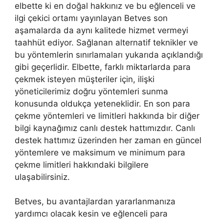
elbette ki en doğal hakkınız ve bu eğlenceli ve
ilgi çekici ortamı yayınlayan Betves son
aşamalarda da aynı kalitede hizmet vermeyi
taahhüt ediyor. Sağlanan alternatif teknikler ve
bu yöntemlerin sınırlamaları yukarıda açıklandığı
gibi geçerlidir. Elbette, farklı miktarlarda para
çekmek isteyen müşteriler için, ilişki
yöneticilerimiz doğru yöntemleri sunma
konusunda oldukça yeteneklidir. En son para
çekme yöntemleri ve limitleri hakkında bir diğer
bilgi kaynağımız canlı destek hattımızdır. Canlı
destek hattımız üzerinden her zaman en güncel
yöntemlere ve maksimum ve minimum para
çekme limitleri hakkındaki bilgilere
ulaşabilirsiniz.
Betves, bu avantajlardan yararlanmanıza
yardımcı olacak kesin ve eğlenceli para