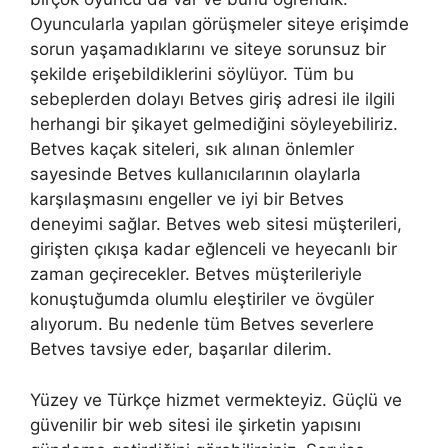
Oyuncularla yapılan görüşmeler siteye erişimde
sorun yaşamadıklarını ve siteye sorunsuz bir
şekilde erişebildiklerini söylüyor. Tüm bu
sebeplerden dolayı Betves giriş adresi ile ilgili
herhangi bir şikayet gelmediğini söyleyebiliriz.
Betves kaçak siteleri, sık alınan önlemler
sayesinde Betves kullanıcılarının olaylarla
karşılaşmasını engeller ve iyi bir Betves
deneyimi sağlar. Betves web sitesi müşterileri,
girişten çıkışa kadar eğlenceli ve heyecanlı bir
zaman geçirecekler. Betves müşterileriyle
konuştuğumda olumlu eleştiriler ve övgüler
alıyorum. Bu nedenle tüm Betves severlere
Betves tavsiye eder, başarılar dilerim.
Yüzey ve Türkçe hizmet vermekteyiz. Güçlü ve
güvenilir bir web sitesi ile şirketin yapısını