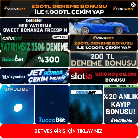
×
BETVES GİRİŞ İÇİN TIKLAYINIZ!