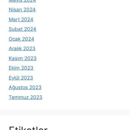
Nisan 2024
Mart 2024
Şubat 2024
Ocak 2024
Aralık 2023
Kasım 2023
Ekim 2023
Eylül 2023
Ağustos 2023
Temmuz 2023