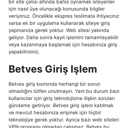
bir site çatısı altında bahis oynamak isteyenler
için nasıl üye olunacağı konusunda bilgiler
veriyoruz. Öncelikle ekspres teslimata ihtiyacınız
varsa ek bir uygulama kullanarak siteye giriş
yapmanıza gerek yoktur. Web sitesi yakında
geliyor. Daha sonra kayıt işlemini tamamlayabilir
veya kazanmaya başlamak için hesabınıza giriş
yapabilirsiniz.
Betves Giriş Işlem
Betves giriş kısmında herhangi bir sorun
olmadığını lütfen unutmayın. Yani bu durum bazı
kullanıcılar için giriş teknolojisine ilişkin soruları
gündeme getiriyor.
Betves giriş işlem
katılmak
ve mevcut hesabınıza erişmek için hiçbir
teknolojiye gerek yoktur. Ayrıca bazı web siteleri
VPN programı olmadan çalışmaz. Betves bu