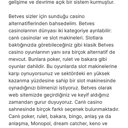
gelişime ve devrime açık bir sistem kurmuştur.
Betves sizler için sunduğu casino
alternatiflerinden bahsedelim. Betves
casinolarının dünyası iki kategoriye ayrılabilir:
canlı casinolar ve slot makineleri. Slotlara
baktığınızda görebileceğiniz gibi klasik Betves
casino oyunlarının yanı sıra birçok alternatif de
mevcut. Bunlara poker, rulet ve bakara gibi
oyunlar dahildir. Bu oyunlarda slot makinelerine
karşı oynuyorsunuz ve sektördeki en yüksek
kazanma yüzdesine sahip bir slot makinesinde
oynadığınızı bilmenizi istiyoruz. Betves olarak
web sitemizde geçirdiğiniz ve keyif aldığınız
zamandan gurur duyuyoruz. Canlı casino
sahnesinde birçok farklı seçenek bulunmaktadır.
Canlı poker, rulet, bakara, bingo, anlaş ya da
anlaşma, Monopol, dream catcher, keno ve