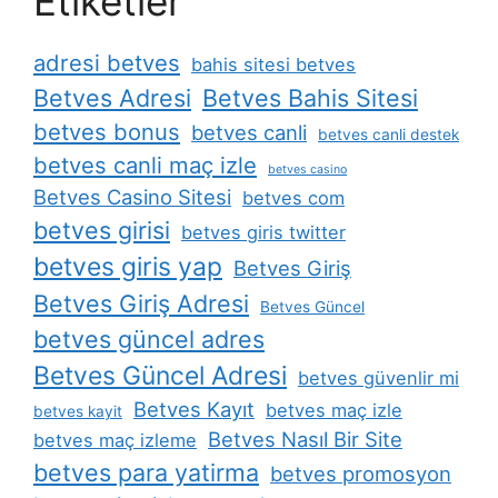
Etiketler
adresi betves
bahis sitesi betves
Betves Adresi
Betves Bahis Sitesi
betves bonus
betves canli
betves canli destek
betves canli maç izle
betves casino
Betves Casino Sitesi
betves com
betves girisi
betves giris twitter
betves giris yap
Betves Giriş
Betves Giriş Adresi
Betves Güncel
betves güncel adres
Betves Güncel Adresi
betves güvenlir mi
Betves Kayıt
betves maç izle
betves kayit
Betves Nasıl Bir Site
betves maç izleme
betves para yatirma
betves promosyon