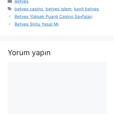
Kategoriler
Betves
Etiketler
betves casino
,
betves i̇şlem
,
kayit betves
Betves Yüksek Puanlı Casino Sayfaları
Betves Slotu Yasal Mı
Yorum yapın
Yorum