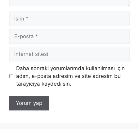
İsim
E-
posta
İnternet
sitesi
Daha sonraki yorumlarımda kullanılması için
adım, e-posta adresim ve site adresim bu
tarayıcıya kaydedilsin.