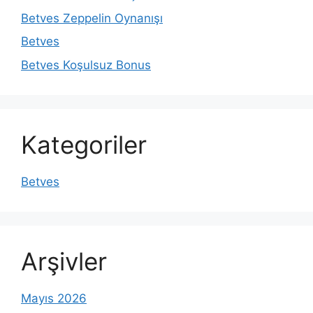
Betves Zeppelin Oynanışı
Betves
Betves Koşulsuz Bonus
Kategoriler
Betves
Arşivler
Mayıs 2026