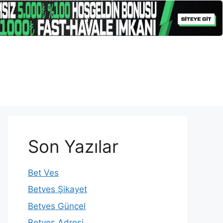
Son Yazılar
Bet Ves
Betves Şikayet
Betves Güncel
Betves Adresi