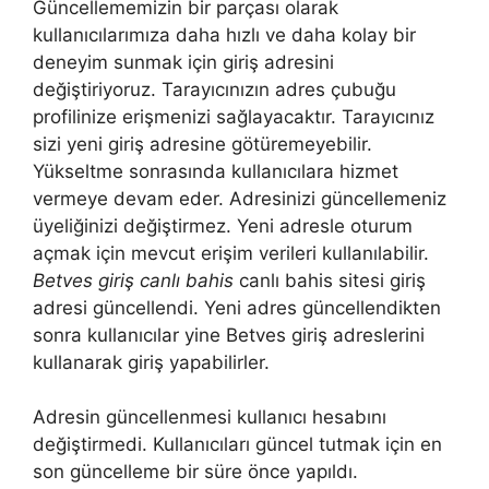
Güncellememizin bir parçası olarak
kullanıcılarımıza daha hızlı ve daha kolay bir
deneyim sunmak için giriş adresini
değiştiriyoruz. Tarayıcınızın adres çubuğu
profilinize erişmenizi sağlayacaktır. Tarayıcınız
sizi yeni giriş adresine götüremeyebilir.
Yükseltme sonrasında kullanıcılara hizmet
vermeye devam eder. Adresinizi güncellemeniz
üyeliğinizi değiştirmez. Yeni adresle oturum
açmak için mevcut erişim verileri kullanılabilir.
Betves giriş canlı bahis
canlı bahis sitesi giriş
adresi güncellendi. Yeni adres güncellendikten
sonra kullanıcılar yine Betves giriş adreslerini
kullanarak giriş yapabilirler.
Adresin güncellenmesi kullanıcı hesabını
değiştirmedi. Kullanıcıları güncel tutmak için en
son güncelleme bir süre önce yapıldı.