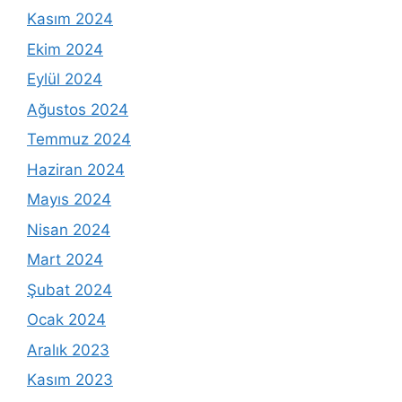
Kasım 2024
Ekim 2024
Eylül 2024
Ağustos 2024
Temmuz 2024
Haziran 2024
Mayıs 2024
Nisan 2024
Mart 2024
Şubat 2024
Ocak 2024
Aralık 2023
Kasım 2023