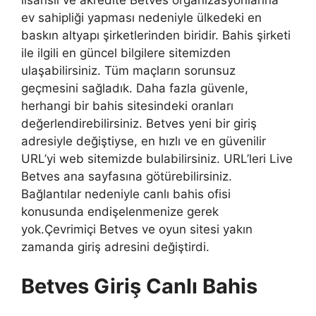
lisanslı ve akredite Betves organizasyonlarına
ev sahipliği yapması nedeniyle ülkedeki en
baskın altyapı şirketlerinden biridir. Bahis şirketi
ile ilgili en güncel bilgilere sitemizden
ulaşabilirsiniz. Tüm maçların sorunsuz
geçmesini sağladık. Daha fazla güvenle,
herhangi bir bahis sitesindeki oranları
değerlendirebilirsiniz. Betves yeni bir giriş
adresiyle değiştiyse, en hızlı ve en güvenilir
URL’yi web sitemizde bulabilirsiniz. URL’leri Live
Betves ana sayfasına götürebilirsiniz.
Bağlantılar nedeniyle canlı bahis ofisi
konusunda endişelenmenize gerek
yok.Çevrimiçi Betves ve oyun sitesi yakın
zamanda giriş adresini değiştirdi.
Betves Giriş Canlı Bahis