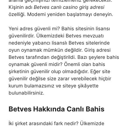
Kişinin adı
Betves canlı casino giriş adresi
özelliği. Modemi yeniden başlatmayı deneyin.
Yeni adres güvenli mi? Bahis sitesinin lisansı
güvenilirdir. Ülkemizdeki Betves mevzuatı
nedeniyle yabancı lisanslı Betves sitelerinde
oyun oynamak mümkün değildir. Giriş adresi
Betves tarafından değiştirildi. Bazı şeylere bahis
oynamak güvenli midir? Önemli olan bahis
şirketinin güvenilir olup olmadığıdır. Eğer site
güvenilir değilse size zarar verebilecek hiçbir
kurum bulamazsınız ve siteye şikâyette
bulunabilirsiniz.
Betves Hakkında Canlı Bahis
İki şirket arasındaki fark nedir? Ülkemizde