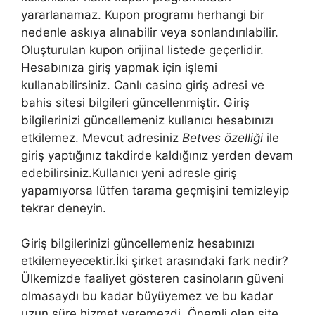
yararlanamaz. Kupon programı herhangi bir
nedenle askıya alınabilir veya sonlandırılabilir.
Oluşturulan kupon orijinal listede geçerlidir.
Hesabınıza giriş yapmak için işlemi
kullanabilirsiniz. Canlı casino giriş adresi ve
bahis sitesi bilgileri güncellenmiştir. Giriş
bilgilerinizi güncellemeniz kullanıcı hesabınızı
etkilemez. Mevcut adresiniz
Betves özelliği
ile
giriş yaptığınız takdirde kaldığınız yerden devam
edebilirsiniz.Kullanıcı yeni adresle giriş
yapamıyorsa lütfen tarama geçmişini temizleyip
tekrar deneyin.
Giriş bilgilerinizi güncellemeniz hesabınızı
etkilemeyecektir.İki şirket arasındaki fark nedir?
Ülkemizde faaliyet gösteren casinoların güveni
olmasaydı bu kadar büyüyemez ve bu kadar
uzun süre hizmet veremezdi. Önemli olan site