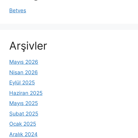
Betves
Arşivler
Mayıs 2026
Nisan 2026
Eylül 2025
Haziran 2025
Mayıs 2025
Şubat 2025
Ocak 2025
Aralık 2024