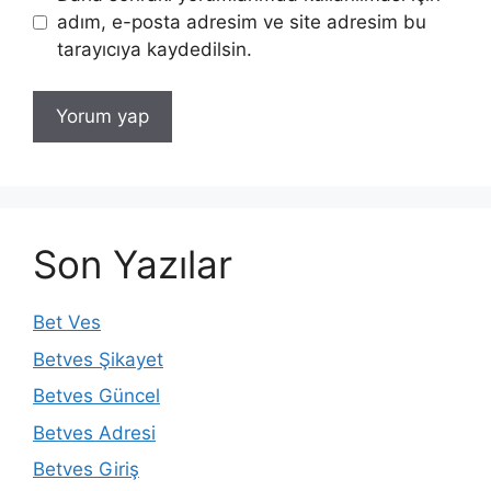
adım, e-posta adresim ve site adresim bu
tarayıcıya kaydedilsin.
Son Yazılar
Bet Ves
Betves Şikayet
Betves Güncel
Betves Adresi
Betves Giriş