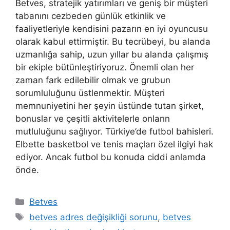
Betves, stratejik yatırımları ve geniş bir müşteri
tabanını cezbeden günlük etkinlik ve
faaliyetleriyle kendisini pazarın en iyi oyuncusu
olarak kabul ettirmiştir. Bu tecrübeyi, bu alanda
uzmanlığa sahip, uzun yıllar bu alanda çalışmış
bir ekiple bütünleştiriyoruz. Önemli olan her
zaman fark edilebilir olmak ve grubun
sorumluluğunu üstlenmektir. Müşteri
memnuniyetini her şeyin üstünde tutan şirket,
bonuslar ve çeşitli aktivitelerle onların
mutluluğunu sağlıyor. Türkiye’de futbol bahisleri.
Elbette basketbol ve tenis maçları özel ilgiyi hak
ediyor. Ancak futbol bu konuda ciddi anlamda
önde.
Kategoriler
Betves
Etiketler
betves adres değişikliği sorunu
,
betves