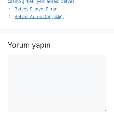
casino şirketi
,
yeni adresi betves
Betves Şikayet Ekranı
Betves Adres Değişikliği
Yorum yapın
Yorum