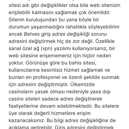
sitesi adı gibi değişiklikler olsa bile web sitenizin
erişilebilir kalmasını sağlamak çok önemlidir.
Sitenin kuruluşundan bu yana böyle bir
durumun yaşanmadığını rahatlıkla söyleyebilirim
ancak
Betves giriş adres değişikliği sorunu
adresini değiştirmek hiç de zor değil. Özellikle
sanal özel ağ (vpn) yazılımı kullanıyorsanız, bir
web sitesine erişememeniz için hiçbir neden
yoktur. Görünüşe göre bu bahis sitesi,
kullanıcılarına kesintisiz hizmet sağlamak ve
bunları en profesyonel ve özenli şekilde sunmak
için adresini değiştirmiştir. Ülkemizde
casinoların yasak olması nedeniyle yasa dışı
casino siteleri sadece adres değiştirerek
faaliyetlerine devam edebilmektedir. Bu sitelere
üye olarak değerli hizmetlere erişim
kazanacaksınız. Bu bilgi adres değişikliğine de
açıklama getirebilir. Giriş adresini değiştirmek