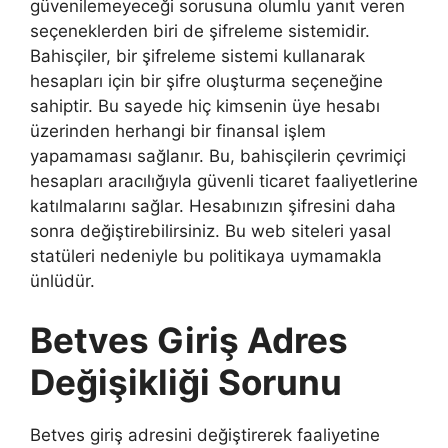
güvenilemeyeceği sorusuna olumlu yanıt veren
seçeneklerden biri de şifreleme sistemidir.
Bahisçiler, bir şifreleme sistemi kullanarak
hesapları için bir şifre oluşturma seçeneğine
sahiptir. Bu sayede hiç kimsenin üye hesabı
üzerinden herhangi bir finansal işlem
yapamaması sağlanır. Bu, bahisçilerin çevrimiçi
hesapları aracılığıyla güvenli ticaret faaliyetlerine
katılmalarını sağlar. Hesabınızın şifresini daha
sonra değiştirebilirsiniz. Bu web siteleri yasal
statüleri nedeniyle bu politikaya uymamakla
ünlüdür.
Betves Giriş Adres
Değişikliği Sorunu
Betves giriş adresini değiştirerek faaliyetine