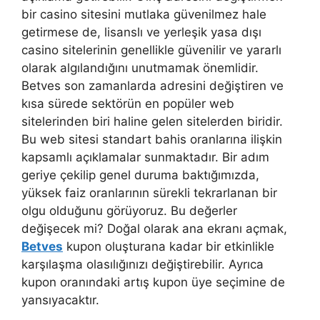
bir casino sitesini mutlaka güvenilmez hale
getirmese de, lisanslı ve yerleşik yasa dışı
casino sitelerinin genellikle güvenilir ve yararlı
olarak algılandığını unutmamak önemlidir.
Betves son zamanlarda adresini değiştiren ve
kısa sürede sektörün en popüler web
sitelerinden biri haline gelen sitelerden biridir.
Bu web sitesi standart bahis oranlarına ilişkin
kapsamlı açıklamalar sunmaktadır. Bir adım
geriye çekilip genel duruma baktığımızda,
yüksek faiz oranlarının sürekli tekrarlanan bir
olgu olduğunu görüyoruz. Bu değerler
değişecek mi? Doğal olarak ana ekranı açmak,
Betves
kupon oluşturana kadar bir etkinlikle
karşılaşma olasılığınızı değiştirebilir. Ayrıca
kupon oranındaki artış kupon üye seçimine de
yansıyacaktır.