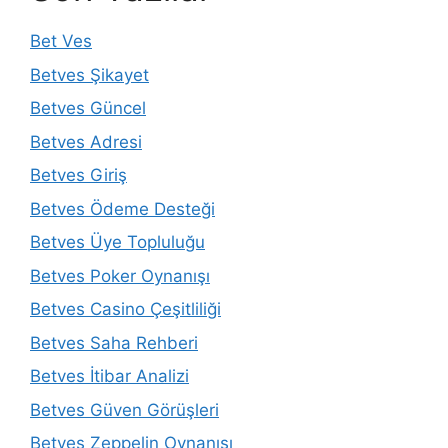
Bet Ves
Betves Şikayet
Betves Güncel
Betves Adresi
Betves Giriş
Betves Ödeme Desteği
Betves Üye Topluluğu
Betves Poker Oynanışı
Betves Casino Çeşitliliği
Betves Saha Rehberi
Betves İtibar Analizi
Betves Güven Görüşleri
Betves Zeppelin Oynanışı