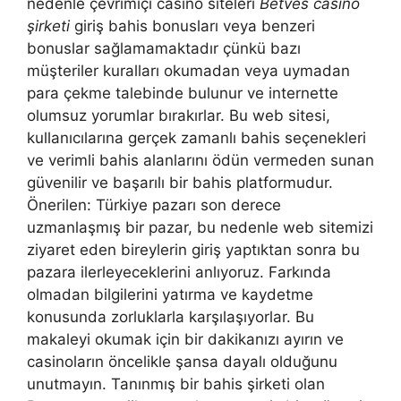
nedenle çevrimiçi casino siteleri
Betves casino
şirketi
giriş bahis bonusları veya benzeri
bonuslar sağlamamaktadır çünkü bazı
müşteriler kuralları okumadan veya uymadan
para çekme talebinde bulunur ve internette
olumsuz yorumlar bırakırlar. Bu web sitesi,
kullanıcılarına gerçek zamanlı bahis seçenekleri
ve verimli bahis alanlarını ödün vermeden sunan
güvenilir ve başarılı bir bahis platformudur.
Önerilen: Türkiye pazarı son derece
uzmanlaşmış bir pazar, bu nedenle web sitemizi
ziyaret eden bireylerin giriş yaptıktan sonra bu
pazara ilerleyeceklerini anlıyoruz. Farkında
olmadan bilgilerini yatırma ve kaydetme
konusunda zorluklarla karşılaşıyorlar. Bu
makaleyi okumak için bir dakikanızı ayırın ve
casinoların öncelikle şansa dayalı olduğunu
unutmayın. Tanınmış bir bahis şirketi olan