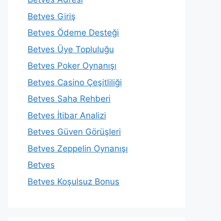
Betves Giriş
Betves Ödeme Desteği
Betves Üye Topluluğu
Betves Poker Oynanışı
Betves Casino Çeşitliliği
Betves Saha Rehberi
Betves İtibar Analizi
Betves Güven Görüşleri
Betves Zeppelin Oynanışı
Betves
Betves Koşulsuz Bonus