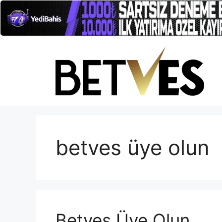
İçeriğe
atla
betves üye olun
Betves Üye Olun