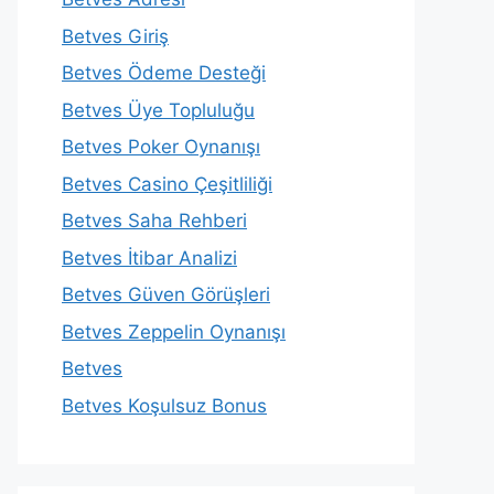
Betves Giriş
Betves Ödeme Desteği
Betves Üye Topluluğu
Betves Poker Oynanışı
Betves Casino Çeşitliliği
Betves Saha Rehberi
Betves İtibar Analizi
Betves Güven Görüşleri
Betves Zeppelin Oynanışı
Betves
Betves Koşulsuz Bonus