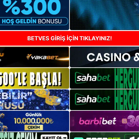
BETVES GİRİŞ İÇİN TIKLAYINIZ!