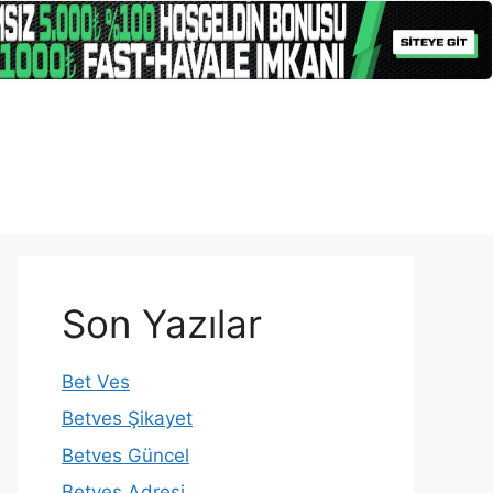
Son Yazılar
Bet Ves
Betves Şikayet
Betves Güncel
Betves Adresi