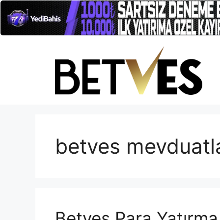
İçeriğe
atla
betves mevduatla
Betves Para Yatırma 