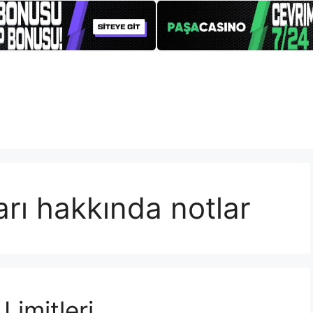
rı hakkında notlar
Limitleri