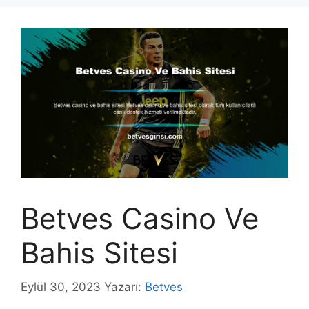
Betves Casino Ve
Bahis Sitesi
Eylül 30, 2023
Yazarı:
Betves