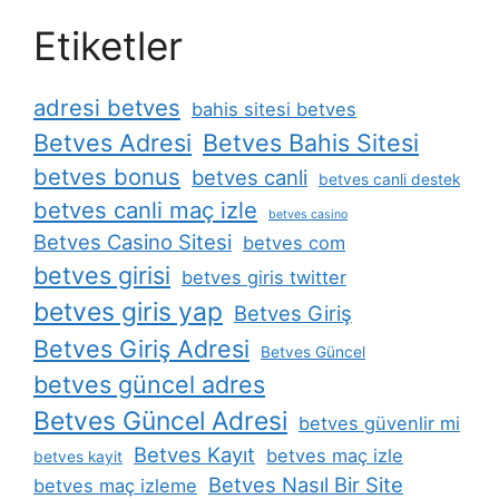
Etiketler
adresi betves
bahis sitesi betves
Betves Adresi
Betves Bahis Sitesi
betves bonus
betves canli
betves canli destek
betves canli maç izle
betves casino
Betves Casino Sitesi
betves com
betves girisi
betves giris twitter
betves giris yap
Betves Giriş
Betves Giriş Adresi
Betves Güncel
betves güncel adres
Betves Güncel Adresi
betves güvenlir mi
Betves Kayıt
betves maç izle
betves kayit
Betves Nasıl Bir Site
betves maç izleme