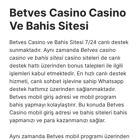
Betves Casino Casino
Ve Bahis Sitesi
Betves Casino ve Bahis Sitesi 7/24 canlı destek
sunmaktadır. Aynı zamanda
Betves casino
casino ve bahis sitesi
casino siteleri de canlı
destek hattı üzerinden bonus talepleri ile ilgili
işlemleri kabul etmektedir. En hızlı canlı destek
hizmeti, canlı sohbet işlevine sahip Whatsapp
destek hattımız üzerinden sağlanmaktadır.
Betves mobil giriş adresi ve mobil program
bahis yapmayı kolaylaştırır. Bu konuda Betves
Casino mobil giriş adresi ve bahis siteleri bahis
yapmanızı ve para kazanmanızı sağlar.
Aynı zamanda Betves mobil programı üzerinden