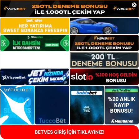
×
BETVES GİRİŞ İÇİN TIKLAYINIZ!